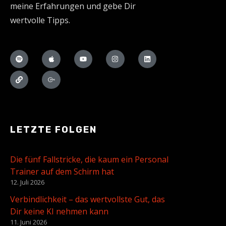
meine Erfahrungen und gebe Dir
wertvolle Tipps.
LETZTE FOLGEN
Die fünf Fallstricke, die kaum ein Personal
Trainer auf dem Schirm hat
12. Juli 2026
Verbindlichkeit – das wertvollste Gut, das
Dir keine KI nehmen kann
11. Juni 2026