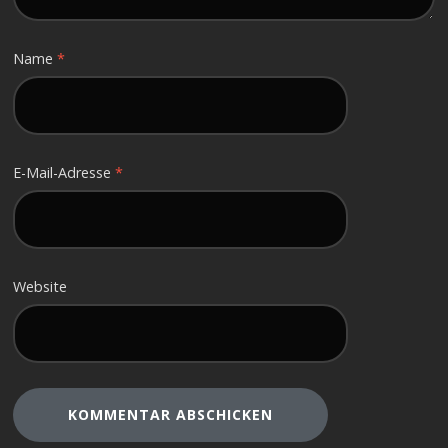
Name
*
E-Mail-Adresse
*
Website