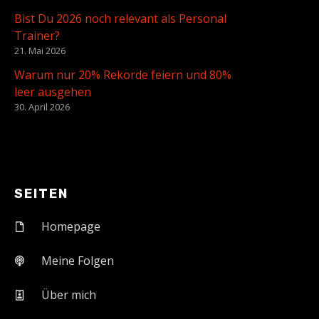
Bist Du 2026 noch relevant als Personal
Trainer?
21. Mai 2026
Warum nur 20% Rekorde feiern und 80%
leer ausgehen
30. April 2026
SEITEN
Homepage
Meine Folgen
Über mich