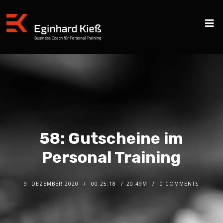
58: Gutscheine im
Personal Training
9. DEZEMBER 2020
00:25:18
20.49M
0 COMMENTS