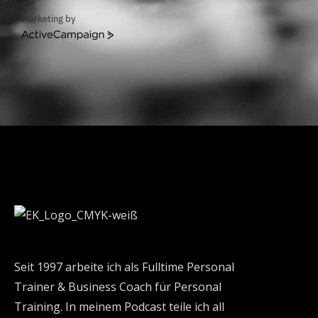
Marketing by
ActiveCampaign
Seit 1997 arbeite ich als Fulltime Personal
Trainer & Business Coach für Personal
Training. In meinem Podcast teile ich all