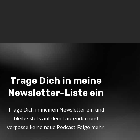
Trage Dich in meine
Newsletter-Liste ein
Trage Dich in meinen Newsletter ein und
bleibe stets auf dem Laufenden und
verpasse keine neue Podcast-Folge mehr.