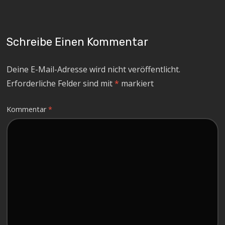
Schreibe Einen Kommentar
Deine E-Mail-Adresse wird nicht veröffentlicht.
Erforderliche Felder sind mit
*
markiert
Kommentar
*