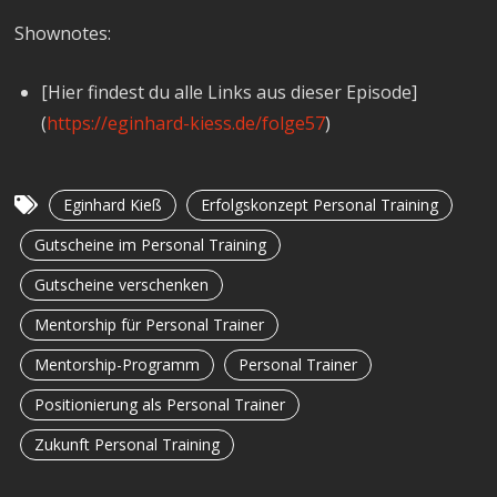
Shownotes:
[Hier findest du alle Links aus dieser Episode]
(
https://eginhard-kiess.de/folge57
)
Eginhard Kieß
Erfolgskonzept Personal Training
Gutscheine im Personal Training
Gutscheine verschenken
Mentorship für Personal Trainer
Mentorship-Programm
Personal Trainer
Positionierung als Personal Trainer
Zukunft Personal Training