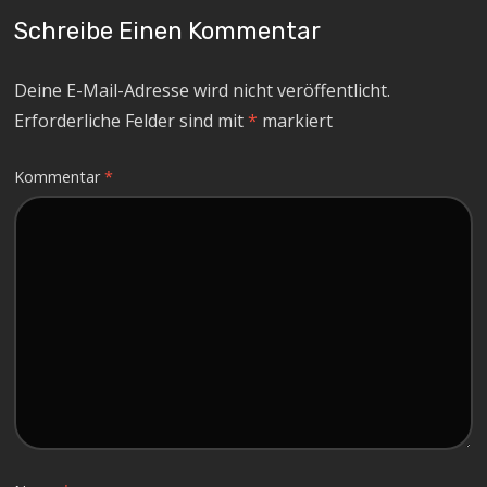
Schreibe Einen Kommentar
Deine E-Mail-Adresse wird nicht veröffentlicht.
Erforderliche Felder sind mit
*
markiert
Kommentar
*