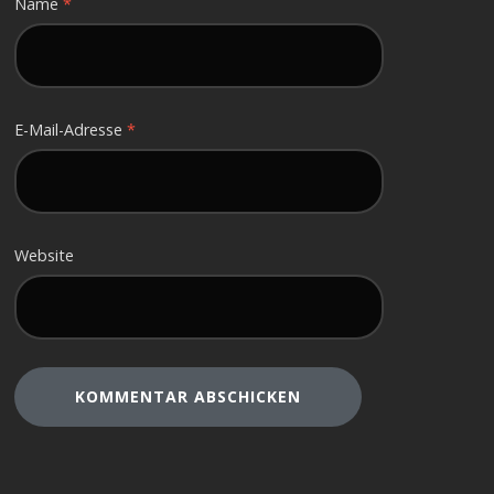
Name
*
E-Mail-Adresse
*
Website