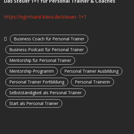
Das Steuer 1×1 für Personal Trainer & Coaches
https://eginhard-kiess.de/steuer-1×1
Business Coach für Personal Trainer
Business-Podcast für Personal Trainer
Mentorship für Personal Trainer
Mentorship-Programm
Personal Trainer Ausbildung
Personal Trainer Fortbildung
Personal Trainerin
Selbstständigkeit als Personal Trainer
Start als Personal Trainer