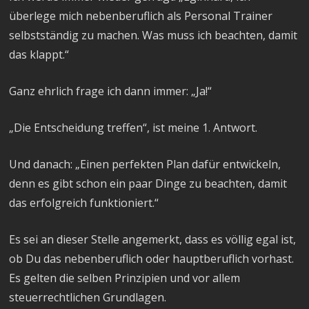
überlege mich nebenberuflich als Personal Trainer
selbstständig zu machen. Was muss ich beachten, damit
das klappt.“
Ganz ehrlich frage ich dann immer: „Ja!“
„Die Entscheidung treffen“, ist meine 1. Antwort.
Und danach: „Einen perfekten Plan dafür entwickeln,
denn es gibt schon ein paar Dinge zu beachten, damit
das erfolgreich funktioniert.“
Es sei an dieser Stelle angemerkt, dass es völlig egal ist,
ob Du das nebenberuflich oder hauptberuflich vorhast.
Es gelten die selben Prinzipien und vor allem
steuerrechtlichen Grundlagen.