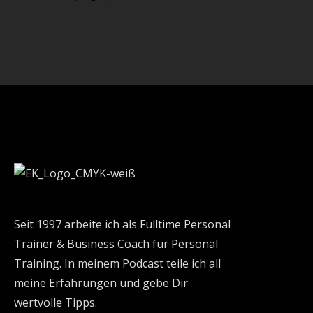
Seit 1997 arbeite ich als Fulltime Personal
Trainer & Business Coach für Personal
Training. In meinem Podcast teile ich all
meine Erfahrungen und gebe Dir
wertvolle Tipps.