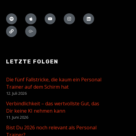
LETZTE FOLGEN
Die fünf Fallstricke, die kaum ein Personal
Trainer auf dem Schirm hat
12. Juli 2026
Verbindlichkeit – das wertvollste Gut, das
Dir keine KI nehmen kann
11. Juni 2026
Bist Du 2026 noch relevant als Personal
Trainer?