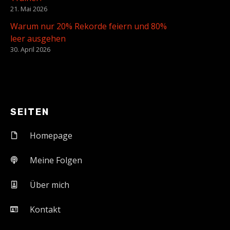
21. Mai 2026
Warum nur 20% Rekorde feiern und 80%
leer ausgehen
30. April 2026
SEITEN
Homepage
Meine Folgen
Über mich
Kontakt