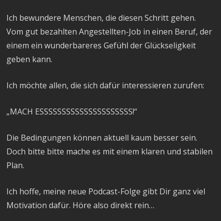
Ich bewundere Menschen, die diesen Schritt gehen.
Vom gut bezahlten Angestellten-Job in einen Beruf, der
einem ein wunderbareres Gefühl der Glückseligkeit
geben kann.
Ich möchte allen, die sich dafür interessieren zurufen:
„MACH ESSSSSSSSSSSSSSSSSSSSS!“
Die Bedingungen können aktuell kaum besser sein.
Doch bitte bitte mache es mit einem klaren und stabilen
Plan.
Ich hoffe, meine neue Podcast-Folge gibt Dir ganz viel
Motivation dafür. Höre also direkt rein…