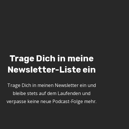
Trage Dich in meine
Newsletter-Liste ein
Trage Dich in meinen Newsletter ein und
bleibe stets auf dem Laufenden und
verpasse keine neue Podcast-Folge mehr.