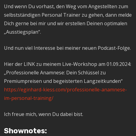
Und wenn Du vorhast, den Weg vom Angestellten zum
selbstständigen Personal Trainer zu gehen, dann melde
Dich gerne bei mir und wir erstellen Deinen optimalen
„Ausstiegsplan“.
Und nun viel Interesse bei meiner neuen Podcast-Folge.
Hier der LINK zu meinem Live-Workshop am 01.09.2024:
„Professionelle Anamnese: Dein Schlüssel zu
Premiumpreisen und begeisterten Langzeitkunden“
https://eginhard-kiess.com/professionelle-anamnese-
im-personal-training/
Ich freue mich, wenn Du dabei bist.
Shownotes: