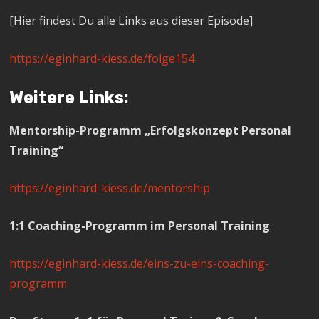
[Hier findest Du alle Links aus dieser Episode]
https://eginhard-kiess.de/folge154
Weitere Links:
Mentorship-Programm „Erfolgskonzept Personal
Training“
https://eginhard-kiess.de/mentorship
1:1 Coaching-Programm im Personal Training
https://eginhard-kiess.de/eins-zu-eins-coaching-
programm