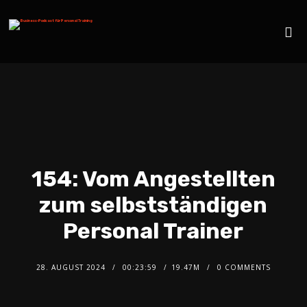
154: Vom Angestellten
zum selbstständigen
Personal Trainer
28. AUGUST 2024
00:23:59
19.47M
0 COMMENTS