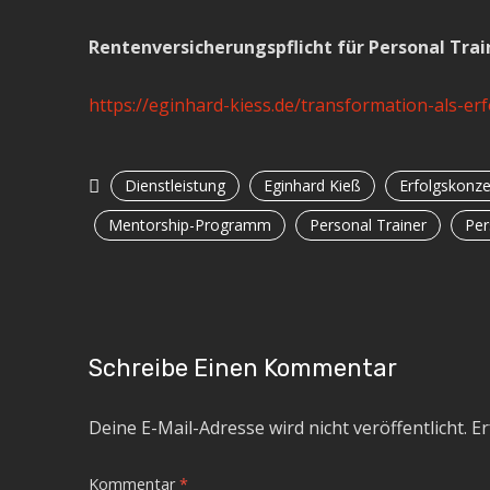
Rentenversicherungspflicht für Personal Tra
https://eginhard-kiess.de/transformation-als-erf
Dienstleistung
Eginhard Kieß
Erfolgskonze
Mentorship-Programm
Personal Trainer
Per
Schreibe Einen Kommentar
Deine E-Mail-Adresse wird nicht veröffentlicht.
Er
Kommentar
*