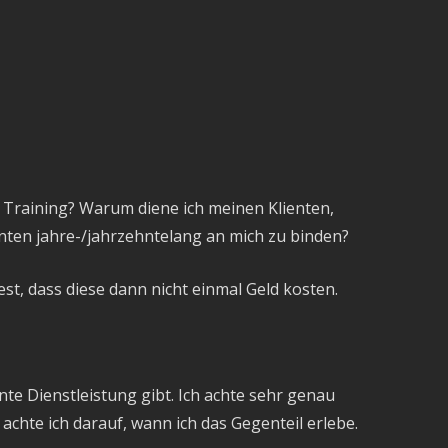
 Training? Warum diene ich meinen Klienten,
enten jahre-/jahrzehntelang an mich zu binden?
est, dass diese dann nicht einmal Geld kosten.
nte Dienstleistung gibt. Ich achte sehr genau
chte ich darauf, wann ich das Gegenteil erlebe.