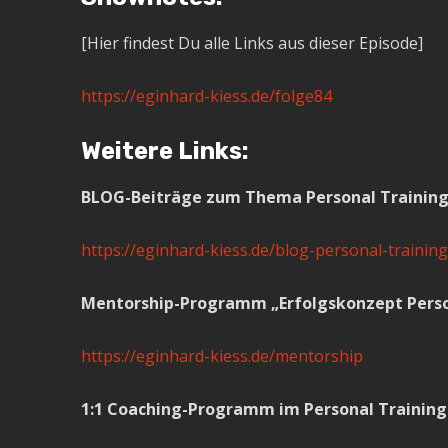
[Hier findest Du alle Links aus dieser Episode]
https://eginhard-kiess.de/folge84
Weitere Links:
BLOG-Beiträge zum Thema Personal Trainin
https://eginhard-kiess.de/blog-personal-training
Mentorship-Programm „Erfolgskonzept Perso
https://eginhard-kiess.de/mentorship
1:1 Coaching-Programm im Personal Training