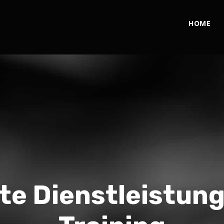
HOME
nte Dienstleistung