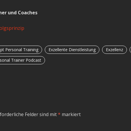
iner und Coaches
olgsprinzip
pt Personal Training
Exzellente Dienstleistung
Exzellenz
sonal Trainer Podcast
forderliche Felder sind mit
*
markiert