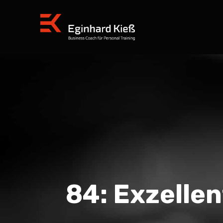
84: Exzelle