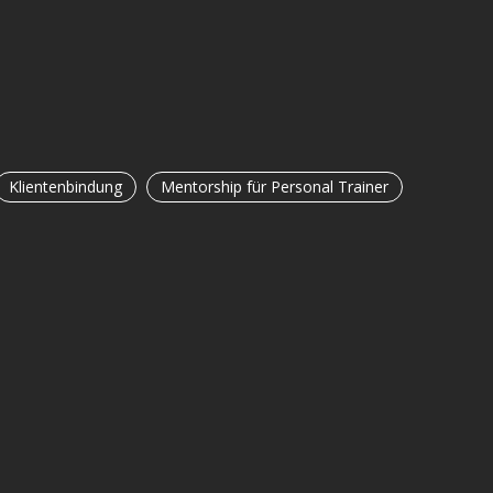
Klientenbindung
Mentorship für Personal Trainer