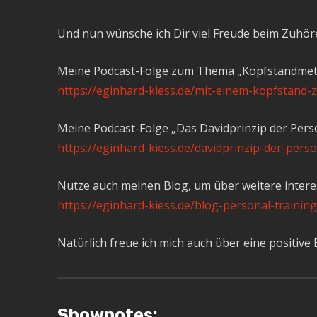
Und nun wünsche ich Dir viel Freude beim Zuhör
Meine Podcast-Folge zum Thema „Kopfstandme
https://eginhard-kiess.de/mit-einem-kopfstand-
Meine Podcast-Folge „Das Davidprinzip der Pers
https://eginhard-kiess.de/davidprinzip-der-perso
Nutze auch meinen Blog, um über weitere intere
https://eginhard-kiess.de/blog-personal-training
Natürlich freue ich mich auch über eine positiv
Shownotes: