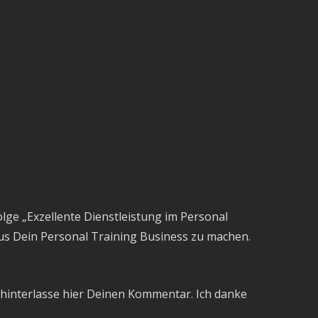
olge „Exzellente Dienstleistung im Personal
 aus Dein Personal Training Business zu machen.
 hinterlasse hier Deinen Kommentar. Ich danke