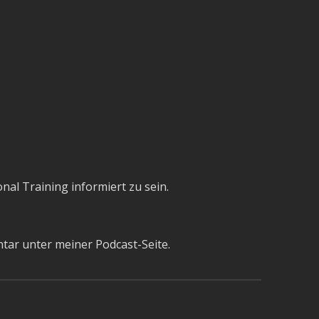
l Training informiert zu sein.
tar unter meiner Podcast-Seite.