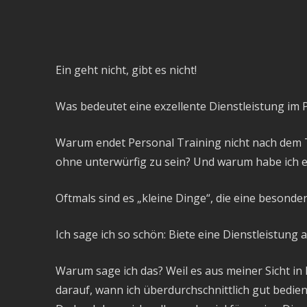
Ein geht nicht, gibt es nicht!
Was bedeutet eine exzellente Dienstleistung im 
Warum endet Personal Training nicht nach dem Tr
ohne unterwürfig zu sein? Und warum habe ich es
Oftmals sind es „kleine Dinge“, die eine besonder
Ich sage ich so schön: Biete eine Dienstleistung 
Warum sage ich das? Weil es aus meiner Sicht in D
darauf, wann ich überdurchschnittlich gut bedien