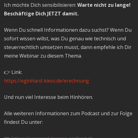
Ich möchte Dich sensibilisieren:
Warte nicht zu lange!
Beschäftige Dich JETZT damit.
Wenn Du schnell Informationen dazu suchst? Wenn Du
sofort wissen willst, was Du genau wie technisch und
steuerrechtlich umsetzen musst, dann empfehle ich Dir
meine Webinar zu diesem Thema.
👉 Link:
https://eginhard-kiess.de/erechnung
Und nun viel Interesse beim Hinhören.
Alle weiteren Informationen zum Podcast und zur Folge
findest Du unter: