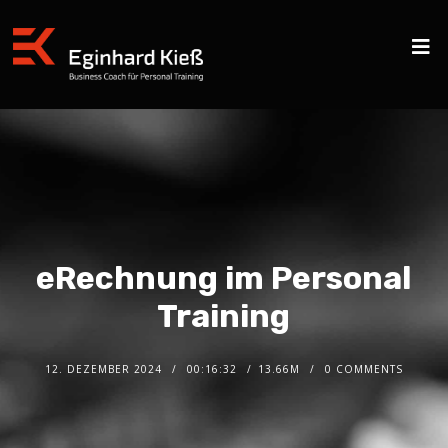
eRechnung im Personal
Training
12. DEZEMBER 2024
00:16:32
13.66M
0 COMMENTS