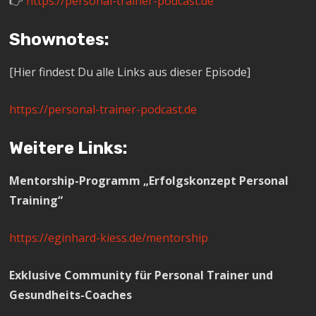
👉
https://personal-trainer-podcast.de
Shownotes:
[Hier findest Du alle Links aus dieser Episode]
https://personal-trainer-podcast.de
Weitere Links:
Mentorship-Programm „Erfolgskonzept Personal
Training“
https://eginhard-kiess.de/mentorship
Exklusive Community für Personal Trainer und
Gesundheits-Coaches