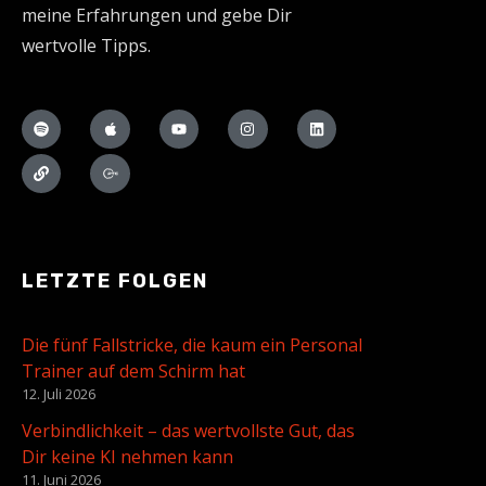
meine Erfahrungen und gebe Dir
wertvolle Tipps.
LETZTE FOLGEN
Die fünf Fallstricke, die kaum ein Personal
Trainer auf dem Schirm hat
12. Juli 2026
Verbindlichkeit – das wertvollste Gut, das
Dir keine KI nehmen kann
11. Juni 2026