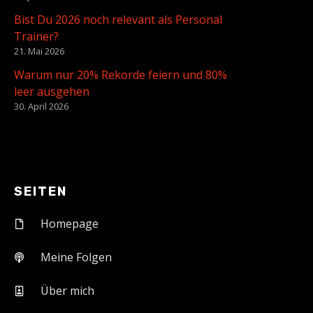
Bist Du 2026 noch relevant als Personal
Trainer?
21. Mai 2026
Warum nur 20% Rekorde feiern und 80%
leer ausgehen
30. April 2026
SEITEN
Homepage
Meine Folgen
Über mich