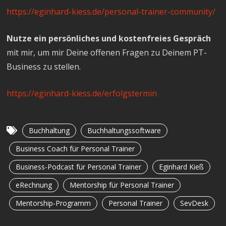
https://eginhard-kiess.de/personal-trainer-community/
Nutze ein persönliches und kostenfreies Gespräch
mit mir, um mir Deine offenen Fragen zu Deinem PT-
Business zu stellen.
https://eginhard-kiess.de/erfolgstermin
Buchhaltung
Buchhaltungssoftware
Business Coach für Personal Trainer
Business-Podcast für Personal Trainer
Eginhard Kieß
eRechnung
Mentorship für Personal Trainer
Mentorship-Programm
Personal Trainer
SevDesk