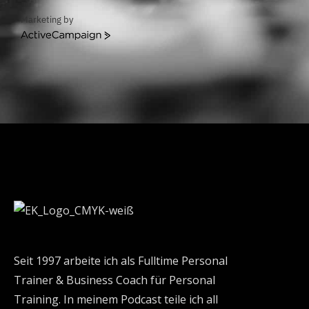
Marketing by
ActiveCampaign
Seit 1997 arbeite ich als Fulltime Personal
Trainer & Business Coach für Personal
Training. In meinem Podcast teile ich all