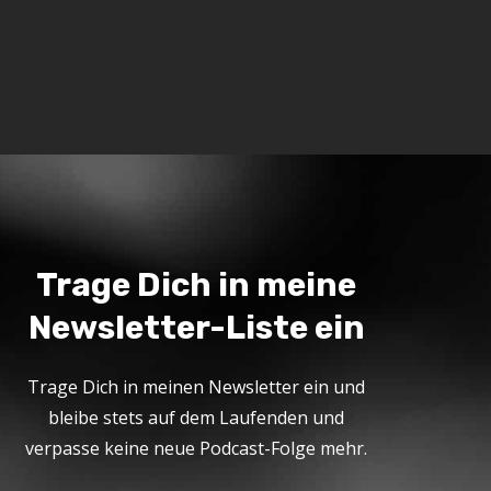
Trage Dich in meine
Newsletter-Liste ein
Trage Dich in meinen Newsletter ein und
bleibe stets auf dem Laufenden und
verpasse keine neue Podcast-Folge mehr.