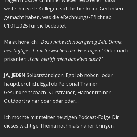
weiterhin viele Kollegen sich bisher keine Gedanken
gemacht haben, was die eRechnungs-Pflicht ab
01.01.2025 für sie bedeutet.
Meist höre ich:
„Dazu habe ich noch genug Zeit. Damit
beschäftige ich mich zwischen den Feiertagen.“
Oder noch
prisanter:
„Echt, betrifft mich das etwa auch?“
JA, JEDEN
Selbstständigen. Egal ob neben- oder
hauptberuflich. Egal ob Personal Trainer,
Gesundheitscoach, Kurstrainer, Flächentrainer,
Outdoortrainer oder oder oder…
Ich möchte mit meiner heutigen Podcast-Folge Dir
dieses wichtige Thema nochmals näher bringen.