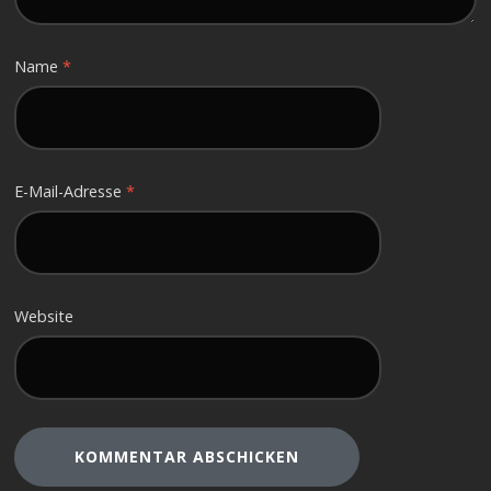
Name
*
E-Mail-Adresse
*
Website