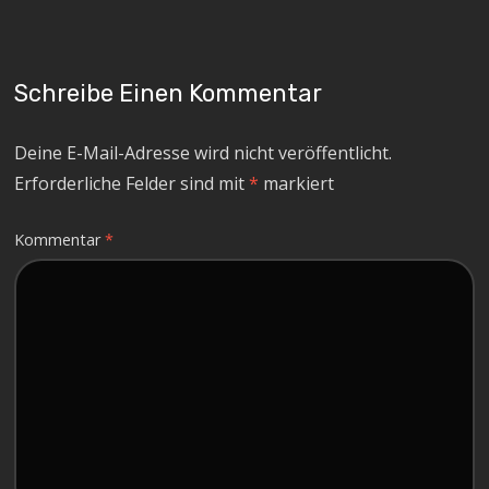
Schreibe Einen Kommentar
Deine E-Mail-Adresse wird nicht veröffentlicht.
Erforderliche Felder sind mit
*
markiert
Kommentar
*