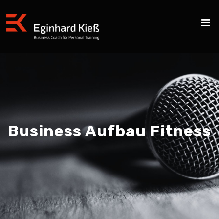
Business Aufbau Fitness