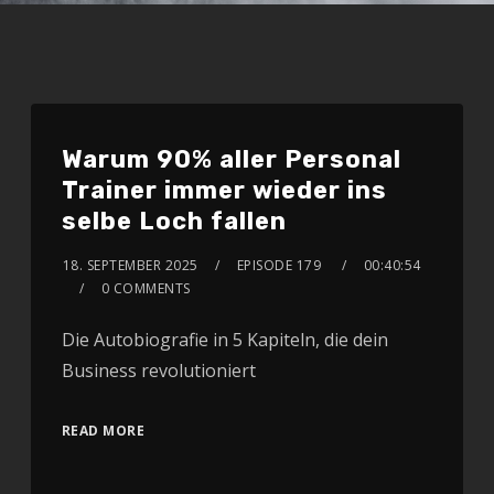
Warum 90% aller Personal
Trainer immer wieder ins
selbe Loch fallen
18. SEPTEMBER 2025
EPISODE 179
00:40:54
0 COMMENTS
Die Autobiografie in 5 Kapiteln, die dein
Business revolutioniert
READ MORE