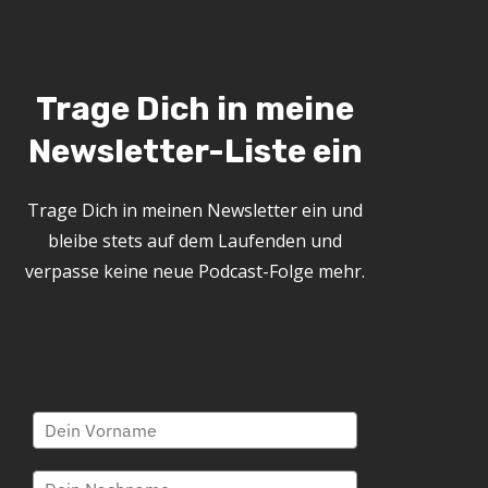
Trage Dich in meine
Newsletter-Liste ein
Trage Dich in meinen Newsletter ein und
bleibe stets auf dem Laufenden und
verpasse keine neue Podcast-Folge mehr.