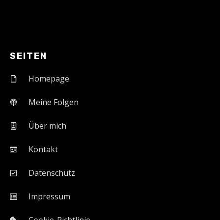
SEITEN
Homepage
Meine Folgen
Über mich
Kontakt
Datenschutz
Impressum