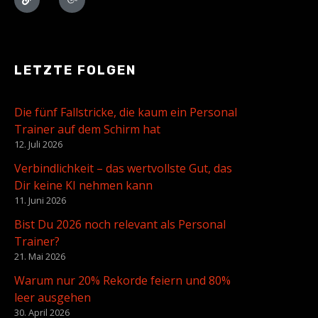
LETZTE FOLGEN
Die fünf Fallstricke, die kaum ein Personal
Trainer auf dem Schirm hat
12. Juli 2026
Verbindlichkeit – das wertvollste Gut, das
Dir keine KI nehmen kann
11. Juni 2026
Bist Du 2026 noch relevant als Personal
Trainer?
21. Mai 2026
Warum nur 20% Rekorde feiern und 80%
leer ausgehen
30. April 2026