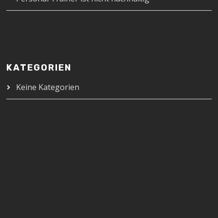
KATEGORIEN
Keine Kategorien