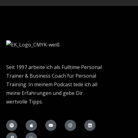
Seit 1997 arbeite ich als Fulltime Personal
Trainer & Business Coach für Personal
Training. In meinem Podcast teile ich all
meine Erfahrungen und gebe Dir
wertvolle Tipps.