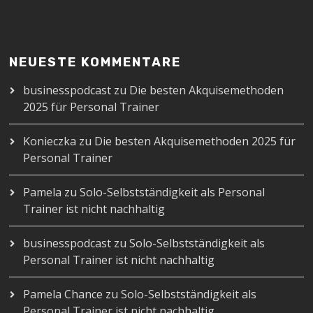
NEUESTE KOMMENTARE
businesspodcast
zu
Die besten Akquisemethoden
2025 für Personal Trainer
Konieczka
zu
Die besten Akquisemethoden 2025 für
Personal Trainer
Pamela
zu
Solo-Selbstständigkeit als Personal
Trainer ist nicht nachhaltig
businesspodcast
zu
Solo-Selbstständigkeit als
Personal Trainer ist nicht nachhaltig
Pamela Chance
zu
Solo-Selbstständigkeit als
Personal Trainer ist nicht nachhaltig