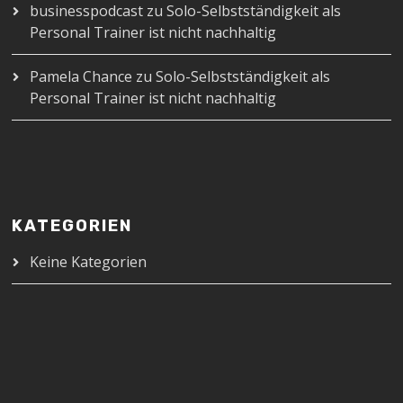
businesspodcast
zu
Solo-Selbstständigkeit als
Personal Trainer ist nicht nachhaltig
Pamela Chance
zu
Solo-Selbstständigkeit als
Personal Trainer ist nicht nachhaltig
KATEGORIEN
Keine Kategorien