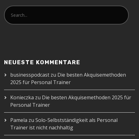
NEUESTE KOMMENTARE
businesspodcast
zu
Die besten Akquisemethoden
2025 für Personal Trainer
Konieczka
zu
Die besten Akquisemethoden 2025 für
Personal Trainer
Pamela
zu
Solo-Selbstständigkeit als Personal
Trainer ist nicht nachhaltig