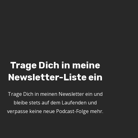
Trage Dich in meine
Newsletter-Liste ein
Trage Dich in meinen Newsletter ein und
bleibe stets auf dem Laufenden und
verpasse keine neue Podcast-Folge mehr.