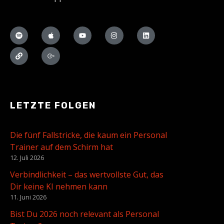
LETZTE FOLGEN
Die fünf Fallstricke, die kaum ein Personal
Trainer auf dem Schirm hat
12. Juli 2026
Verbindlichkeit – das wertvollste Gut, das
Dir keine KI nehmen kann
11. Juni 2026
Bist Du 2026 noch relevant als Personal