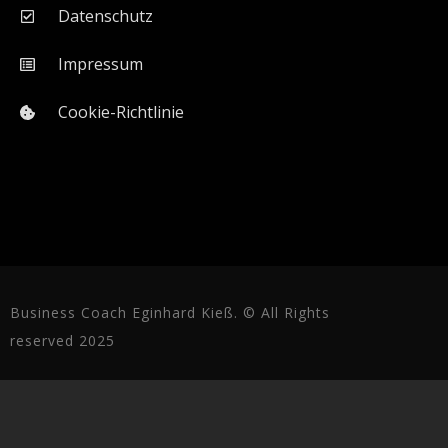
Datenschutz
Impressum
Cookie-Richtlinie
Business Coach Eginhard Kieß. © All Rights
reserved 2025