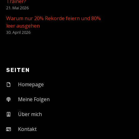
Trainer?
21. Mai 2026
Warum nur 20% Rekorde feiern und 80%
leer ausgehen
30. April 2026
SEITEN
Homepage
Meine Folgen
Über mich
Kontakt