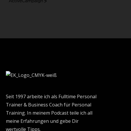
ActiveCampaign
Seit 1997 arbeite ich als Fulltime Personal
Trainer & Business Coach für Personal
Training. In meinem Podcast teile ich all
meine Erfahrungen und gebe Dir
wertvolle Tipps.