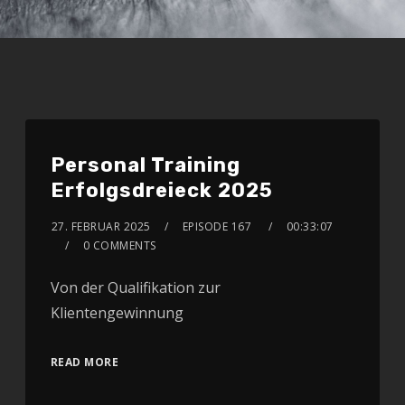
Personal Training
Erfolgsdreieck 2025
27. FEBRUAR 2025
EPISODE 167
00:33:07
0 COMMENTS
Von der Qualifikation zur
Klientengewinnung
READ MORE