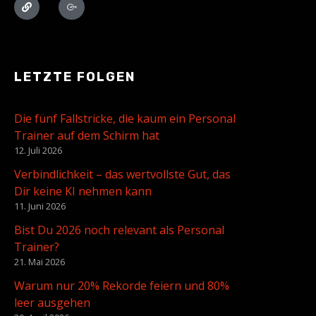
LETZTE FOLGEN
Die fünf Fallstricke, die kaum ein Personal
Trainer auf dem Schirm hat
12. Juli 2026
Verbindlichkeit – das wertvollste Gut, das
Dir keine KI nehmen kann
11. Juni 2026
Bist Du 2026 noch relevant als Personal
Trainer?
21. Mai 2026
Warum nur 20% Rekorde feiern und 80%
leer ausgehen