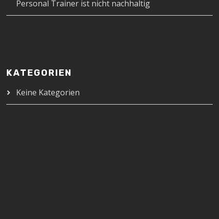
Personal Trainer ist nicht nachhaltig
KATEGORIEN
Keine Kategorien