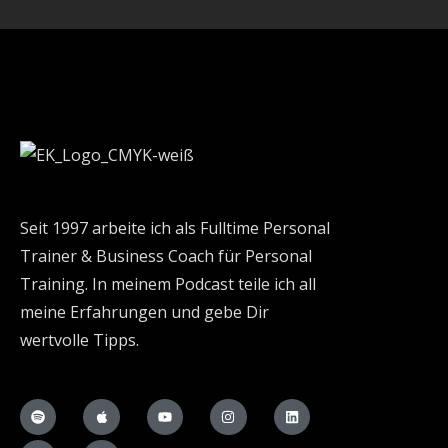
Seit 1997 arbeite ich als Fulltime Personal
Trainer & Business Coach für Personal
Training. In meinem Podcast teile ich all
meine Erfahrungen und gebe Dir
wertvolle Tipps.