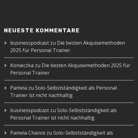
NEUESTE KOMMENTARE
businesspodcast
zu
Die besten Akquisemethoden
2025 für Personal Trainer
Konieczka
zu
Die besten Akquisemethoden 2025 für
Personal Trainer
Pamela
zu
Solo-Selbstständigkeit als Personal
Trainer ist nicht nachhaltig
businesspodcast
zu
Solo-Selbstständigkeit als
Personal Trainer ist nicht nachhaltig
Pamela Chance
zu
Solo-Selbstständigkeit als