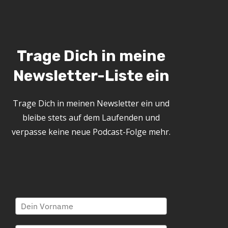
Trage Dich in meine
Newsletter-Liste ein
Trage Dich in meinen Newsletter ein und
bleibe stets auf dem Laufenden und
verpasse keine neue Podcast-Folge mehr.