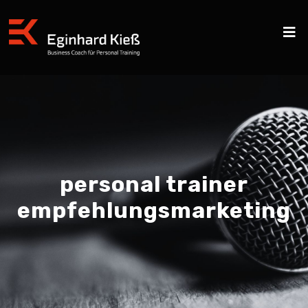
personal trainer
empfehlungsmarketing