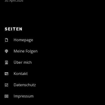
30. April 2026
SEITEN
Homepage
Meine Folgen
Über mich
Kontakt
Datenschutz
Impressum