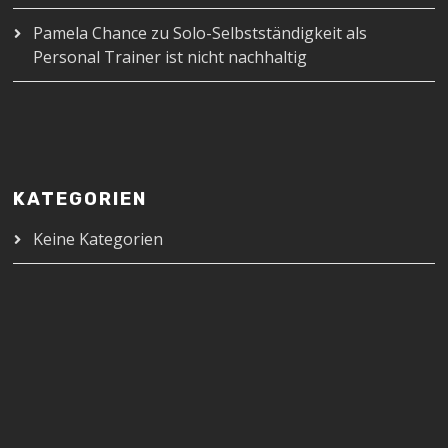
Pamela Chance
zu
Solo-Selbstständigkeit als
Personal Trainer ist nicht nachhaltig
KATEGORIEN
Keine Kategorien