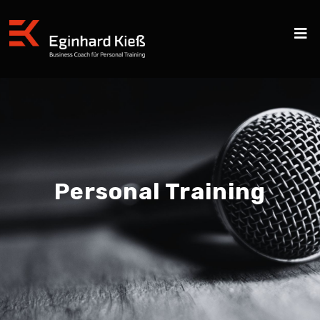
Personal Training