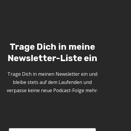
Trage Dich in meine
Newsletter-Liste ein
Trage Dich in meinen Newsletter ein und
bleibe stets auf dem Laufenden und
verpasse keine neue Podcast-Folge mehr.