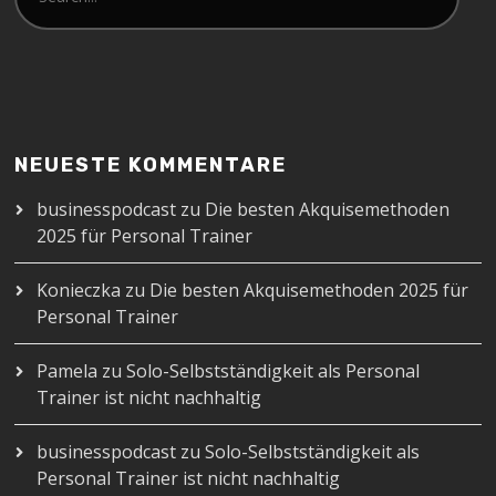
NEUESTE KOMMENTARE
businesspodcast
zu
Die besten Akquisemethoden
2025 für Personal Trainer
Konieczka
zu
Die besten Akquisemethoden 2025 für
Personal Trainer
Pamela
zu
Solo-Selbstständigkeit als Personal
Trainer ist nicht nachhaltig
businesspodcast
zu
Solo-Selbstständigkeit als
Personal Trainer ist nicht nachhaltig