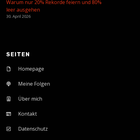
Warum nur 20% Rekorde feiern und 80%
leer ausgehen
30. April 2026
SEITEN
Homepage
Meine Folgen
Über mich
Kontakt
Datenschutz