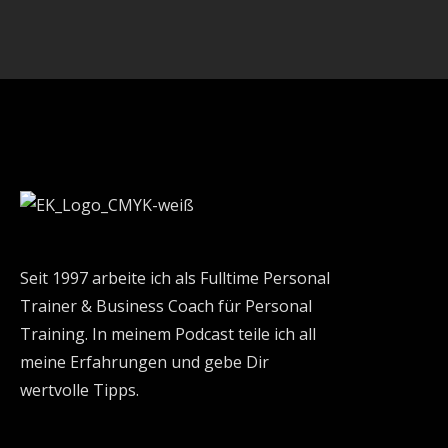
Seit 1997 arbeite ich als Fulltime Personal
Trainer & Business Coach für Personal
Training. In meinem Podcast teile ich all
meine Erfahrungen und gebe Dir
wertvolle Tipps.