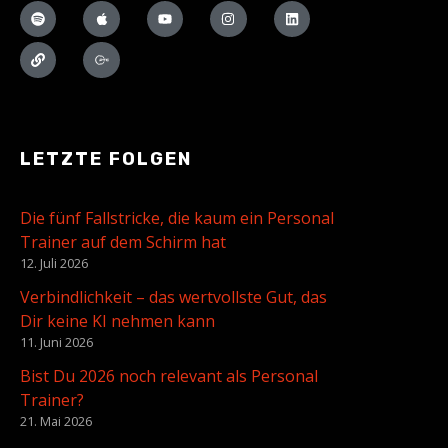
LETZTE FOLGEN
Die fünf Fallstricke, die kaum ein Personal
Trainer auf dem Schirm hat
12. Juli 2026
Verbindlichkeit – das wertvollste Gut, das
Dir keine KI nehmen kann
11. Juni 2026
Bist Du 2026 noch relevant als Personal
Trainer?
21. Mai 2026