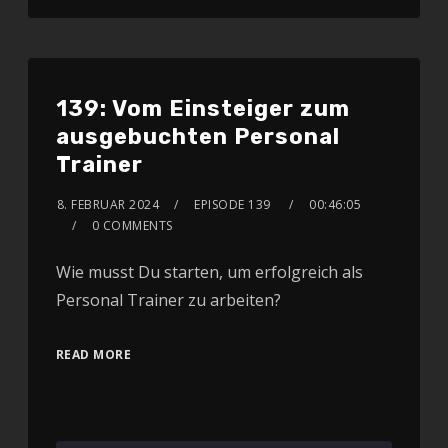
139: Vom Einsteiger zum
ausgebuchten Personal
Trainer
8. FEBRUAR 2024
EPISODE 139
00:46:05
0 COMMENTS
Wie musst Du starten, um erfolgreich als
Personal Trainer zu arbeiten?
READ MORE