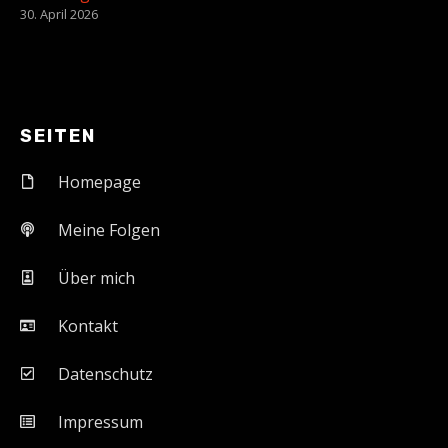
30. April 2026
SEITEN
Homepage
Meine Folgen
Über mich
Kontakt
Datenschutz
Impressum