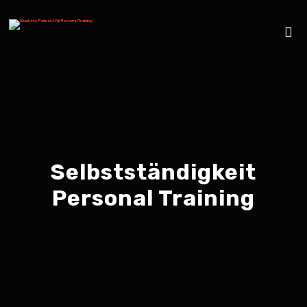
Selbstständigkeit
Personal Training