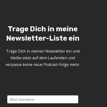
Trage Dich in meine
Newsletter-Liste ein
Trage Dich in meinen Newsletter ein und
bleibe stets auf dem Laufenden und
verpasse keine neue Podcast-Folge mehr.