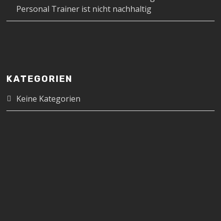
Personal Trainer ist nicht nachhaltig
KATEGORIEN
Keine Kategorien