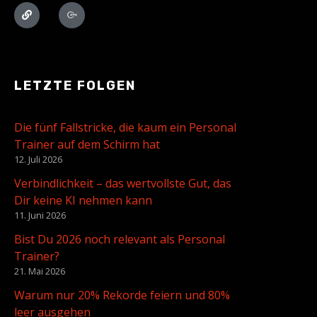
LETZTE FOLGEN
Die fünf Fallstricke, die kaum ein Personal
Trainer auf dem Schirm hat
12. Juli 2026
Verbindlichkeit – das wertvollste Gut, das
Dir keine KI nehmen kann
11. Juni 2026
Bist Du 2026 noch relevant als Personal
Trainer?
21. Mai 2026
Warum nur 20% Rekorde feiern und 80%
leer ausgehen