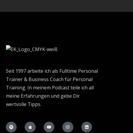
Seit 1997 arbeite ich als Fulltime Personal
Trainer & Business Coach für Personal
Training. In meinem Podcast teile ich all
meine Erfahrungen und gebe Dir
wertvolle Tipps.