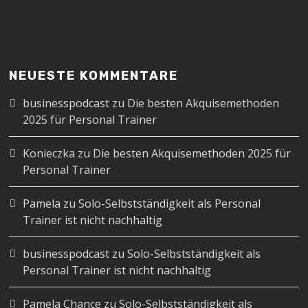
NEUESTE KOMMENTARE
businesspodcast
zu
Die besten Akquisemethoden
2025 für Personal Trainer
Konieczka
zu
Die besten Akquisemethoden 2025 für
Personal Trainer
Pamela
zu
Solo-Selbstständigkeit als Personal
Trainer ist nicht nachhaltig
businesspodcast
zu
Solo-Selbstständigkeit als
Personal Trainer ist nicht nachhaltig
Pamela Chance
zu
Solo-Selbstständigkeit als