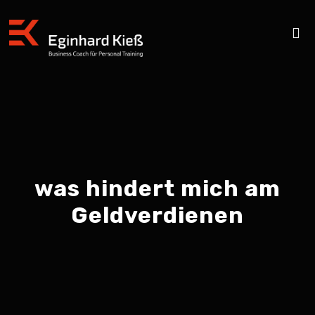
was hindert mich am
Geldverdienen