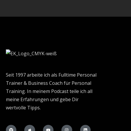
Seit 1997 arbeite ich als Fulltime Personal
Trainer & Business Coach für Personal
Training. In meinem Podcast teile ich all
meine Erfahrungen und gebe Dir
wertvolle Tipps.