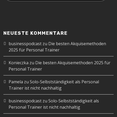
NEUESTE KOMMENTARE
businesspodcast
zu
Die besten Akquisemethoden
2025 für Personal Trainer
Konieczka
zu
Die besten Akquisemethoden 2025 für
Personal Trainer
Pamela
zu
Solo-Selbstständigkeit als Personal
Trainer ist nicht nachhaltig
businesspodcast
zu
Solo-Selbstständigkeit als
Personal Trainer ist nicht nachhaltig