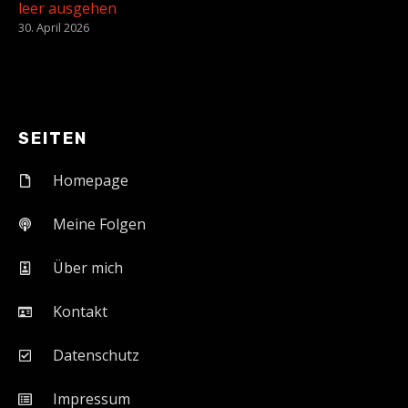
leer ausgehen
30. April 2026
SEITEN
Homepage
Meine Folgen
Über mich
Kontakt
Datenschutz
Impressum