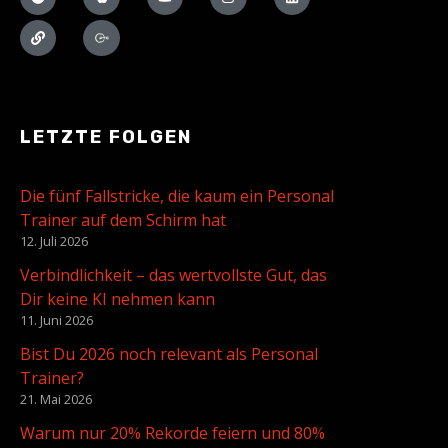
LETZTE FOLGEN
Die fünf Fallstricke, die kaum ein Personal
Trainer auf dem Schirm hat
12. Juli 2026
Verbindlichkeit – das wertvollste Gut, das
Dir keine KI nehmen kann
11. Juni 2026
Bist Du 2026 noch relevant als Personal
Trainer?
21. Mai 2026
Warum nur 20% Rekorde feiern und 80%