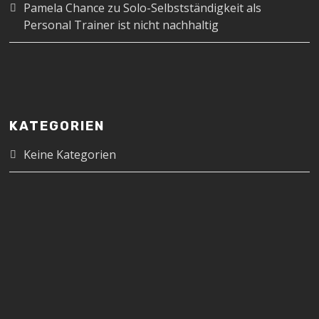
Pamela Chance
zu
Solo-Selbstständigkeit als
Personal Trainer ist nicht nachhaltig
KATEGORIEN
Keine Kategorien