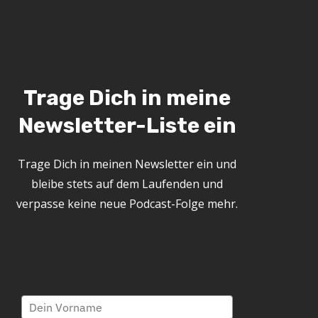
Trage Dich in meine
Newsletter-Liste ein
Trage Dich in meinen Newsletter ein und
bleibe stets auf dem Laufenden und
verpasse keine neue Podcast-Folge mehr.