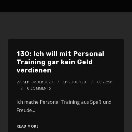
130: Ich will mit Personal
Training gar kein Geld
verdienen
27. SEPTEMBER 2023
EPISODE 130
00:27:58
0 COMMENTS
Ich mache Personal Training aus Spaß und
Freude…
READ MORE