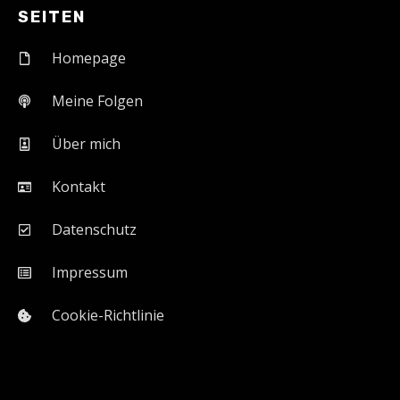
SEITEN
Homepage
Meine Folgen
Über mich
Kontakt
Datenschutz
Impressum
Cookie-Richtlinie