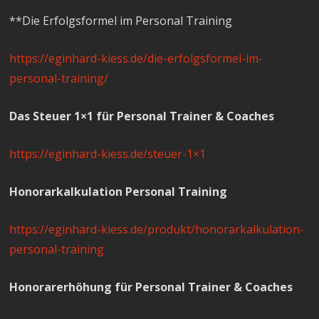
**Die Erfolgsformel im Personal Training
https://eginhard-kiess.de/die-erfolgsformel-im-
personal-training/
Das Steuer 1×1 für Personal Trainer & Coaches
https://eginhard-kiess.de/steuer-1×1
Honorarkalkulation Personal Training
https://eginhard-kiess.de/produkt/honorarkalkulation-
personal-training
Honorarerhöhung für Personal Trainer & Coaches