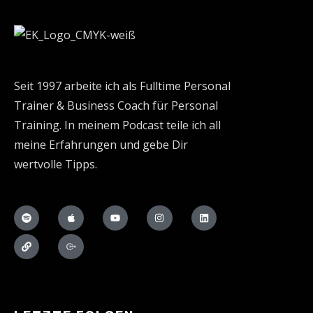
Seit 1997 arbeite ich als Fulltime Personal
Trainer & Business Coach für Personal
Training. In meinem Podcast teile ich all
meine Erfahrungen und gebe Dir
wertvolle Tipps.