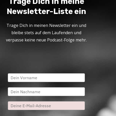
Trage Dich in meine
Newsletter-Liste ein
Trage Dich in meinen Newsletter ein und
bleibe stets auf dem Laufenden und
verpasse keine neue Podcast-Folge mehr.