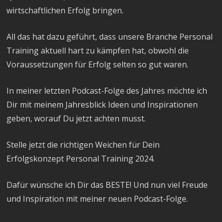
wirtschaftlichen Erfolg bringen.
All das hat dazu geführt, dass unsere Branche Personal
Training aktuell hart zu kämpfen hat, obwohl die
Voraussetzungen für Erfolg selten so gut waren.
In meiner letzten Podcast-Folge des Jahres möchte ich
Dir mit meinem Jahresblick Ideen und Inspirationen
geben, worauf Du jetzt achten musst.
Stelle jetzt die richtigen Weichen für Dein
Erfolgskonzept Personal Training 2024.
Dafür wünsche ich Dir das BESTE! Und nun viel Freude
und Inspiration mit meiner neuen Podcast-Folge.