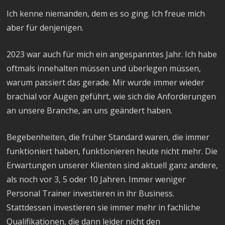
Ich kenne niemanden, dem es so ging. Ich freue mich
aber für denjenigen.
2023 war auch für mich ein angespanntes Jahr. Ich habe
oftmals innehalten müssen und überlegen müssen,
warum passiert das gerade. Mir wurde immer wieder
brachial vor Augen geführt, wie sich die Anforderungen
an unsere Branche, an uns geändert haben.
Begebenheiten, die früher Standard waren, die immer
funktioniert haben, funktionieren heute nicht mehr. Die
Erwartungen unserer Klienten sind aktuell ganz andere,
als noch vor 3, 5 oder 10 Jahren. Immer weniger
Personal Trainer investieren in ihr Business.
Stattdessen investieren sie immer mehr in fachliche
Qualifikationen, die dann leider nicht den