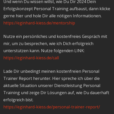
Und wenn Du wissen willst, wie Du Dir 2024 Dein
Erfolgskonzept Personal Training aufbaust, dann klicke
gerne hier und hole Dir alle nötigen Informationen.
https://eginhard-kiess.de/mentorship
Nutze ein persönliches und kostenfreies Gespräch mit
mir, um zu besprechen, wie ich Dich erfolgreich
unterstützen kann. Nutze folgenden LINK:
https://eginhard-kiess.de/call
Lade Dir unbedingt meinen kostenfreien Personal
Trainer Report herunter. Hier spreche ich über die
aktuelle Situation unserer Dienstleistung Personal
Training und zeige Dir Lösungen auf, wie Du dauerhaft
erfolgreich bist.
https://eginhard-kiess.de/personal-trainer-report/