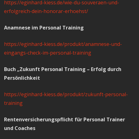
https://eginhard-kiess.de/wie-du-souveraen-und-
erfolgreich-dein-honorar-erhoehst/
Anamnese im Personal Training
https://eginhard-kiess.de/produkt/anamnese-und-
eingangs-check-im-personal-training
Buch „Zukunft Personal Training – Erfolg durch
Persönlichkeit
https://eginhard-kiess.de/produkt/zukunft-personal-
training
Rentenversicherungspflicht für Personal Trainer
und Coaches