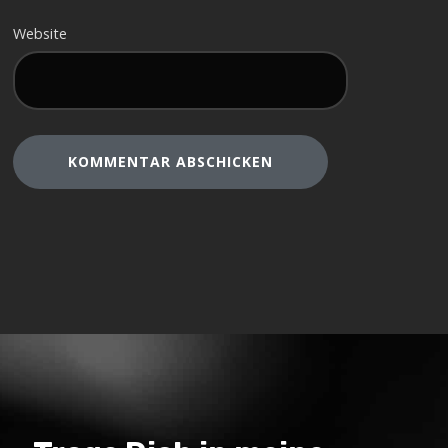
Website