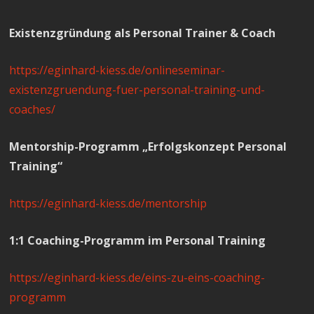
Existenzgründung als Personal Trainer & Coach
https://eginhard-kiess.de/onlineseminar-
existenzgruendung-fuer-personal-training-und-
coaches/
Mentorship-Programm „Erfolgskonzept Personal
Training“
https://eginhard-kiess.de/mentorship
1:1 Coaching-Programm im Personal Training
https://eginhard-kiess.de/eins-zu-eins-coaching-
programm