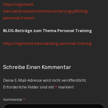
https://eginhard-
kiess.de/produkt/rentenversicherungspflichtig-
personal-trainer/
BLOG-Beiträge zum Thema Personal Training
https://eginhard-kiess.de/blog-personal-training
Schreibe Einen Kommentar
Deine E-Mail-Adresse wird nicht veröffentlicht.
Erforderliche Felder sind mit
*
markiert
Kommentar
*