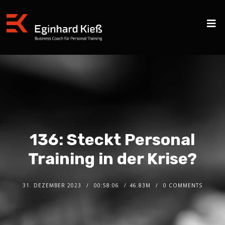
136: Steckt Personal
Training in der Krise?
31. DEZEMBER 2023
00:58:06
46.83M
0 COMMENTS