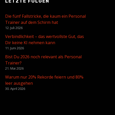
LETZTE FOLGEN
Die fünf Fallstricke, die kaum ein Personal
Trainer auf dem Schirm hat
12. Juli 2026
Verbindlichkeit – das wertvollste Gut, das
Dir keine KI nehmen kann
11. Juni 2026
Bist Du 2026 noch relevant als Personal
Trainer?
21. Mai 2026
Warum nur 20% Rekorde feiern und 80%
leer ausgehen
30. April 2026