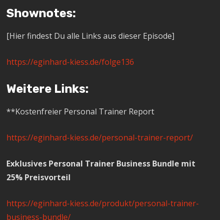
Shownotes:
[Hier findest Du alle Links aus dieser Episode]
https://eginhard-kiess.de/folge136
Weitere Links:
**Kostenfreier Personal Trainer Report
https://eginhard-kiess.de/personal-trainer-report/
Exklusives Personal Trainer Business Bundle mit
25% Preisvorteil
https://eginhard-kiess.de/produkt/personal-trainer-
business-bundle/