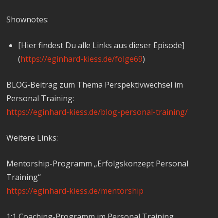
Shownotes:
[Hier findest Du alle Links aus dieser Episode]
(
https://eginhard-kiess.de/folge69
)
BLOG-Beitrag zum Thema Perspektivwechsel im
Personal Training:
https://eginhard-kiess.de/blog-personal-training/
Weitere Links:
Mentorship-Programm „Erfolgskonzept Personal
Training“
https://eginhard-kiess.de/mentorship
1:1 Coaching-Programm im Personal Training