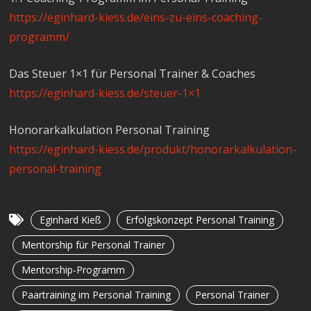
https://eginhard-kiess.de/eins-zu-eins-coaching-
programm/
Das Steuer 1×1 für Personal Trainer & Coaches
https://eginhard-kiess.de/steuer-1×1
Honorarkalkulation Personal Training
https://eginhard-kiess.de/produkt/honorarkalkulation-
personal-training
Eginhard Kieß
Erfolgskonzept Personal Training
Mentorship für Personal Trainer
Mentorship-Programm
Paartraining im Personal Training
Personal Trainer