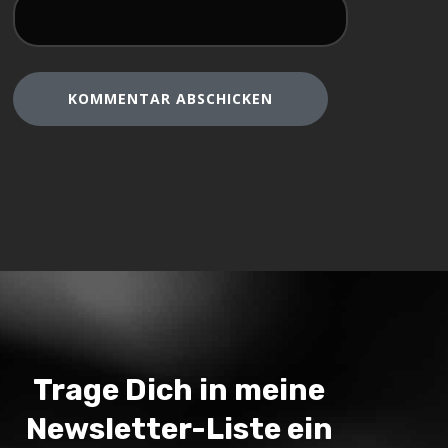
Trage Dich in meine
Newsletter-Liste ein