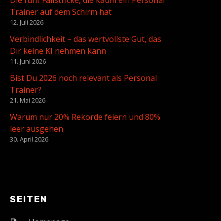
Die fünf Fallstricke, die kaum ein Personal
Trainer auf dem Schirm hat
12. Juli 2026
Verbindlichkeit – das wertvollste Gut, das
Dir keine KI nehmen kann
11. Juni 2026
Bist Du 2026 noch relevant als Personal
Trainer?
21. Mai 2026
Warum nur 20% Rekorde feiern und 80%
leer ausgehen
30. April 2026
SEITEN