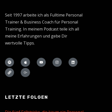
Seit 1997 arbeite ich als Fulltime Personal
Trainer & Business Coach für Personal
Training. In meinem Podcast teile ich all
meine Erfahrungen und gebe Dir
wertvolle Tipps.
LETZTE FOLGEN