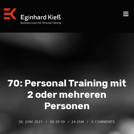
70: Personal Training mit
2 oder mehreren
Personen
30. JUNI 2021
00:29:59
24.25M
0 COMMENTS