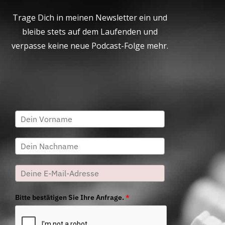
Trage Dich in meinen Newsletter ein und
bleibe stets auf dem Laufenden und
verpasse keine neue Podcast-Folge mehr.
Bitte bestätigen Sie Ihre Anfrage.
*