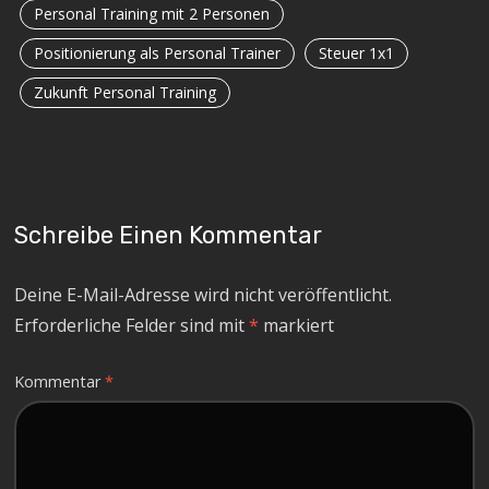
Personal Training mit 2 Personen
Positionierung als Personal Trainer
Steuer 1x1
Zukunft Personal Training
Schreibe Einen Kommentar
Deine E-Mail-Adresse wird nicht veröffentlicht.
Erforderliche Felder sind mit
*
markiert
Kommentar
*