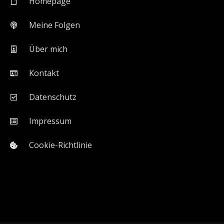
Homepage
Meine Folgen
Über mich
Kontakt
Datenschutz
Impressum
Cookie-Richtlinie