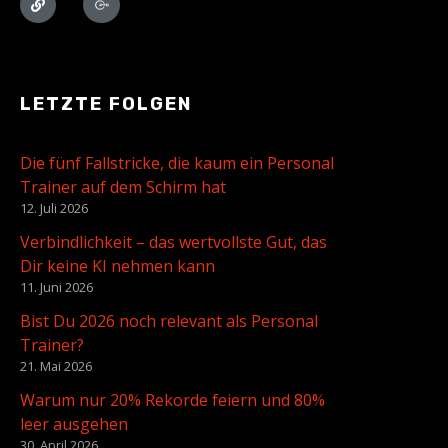
LETZTE FOLGEN
Die fünf Fallstricke, die kaum ein Personal
Trainer auf dem Schirm hat
12. Juli 2026
Verbindlichkeit – das wertvollste Gut, das
Dir keine KI nehmen kann
11. Juni 2026
Bist Du 2026 noch relevant als Personal
Trainer?
21. Mai 2026
Warum nur 20% Rekorde feiern und 80%
leer ausgehen
30. April 2026