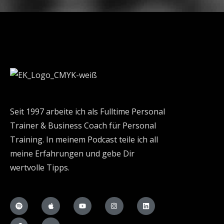
Seit 1997 arbeite ich als Fulltime Personal
Trainer & Business Coach für Personal
Training. In meinem Podcast teile ich all
meine Erfahrungen und gebe Dir
wertvolle Tipps.