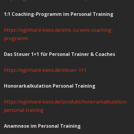
1:1 Coaching-Programm im Personal Training
https://eginhard-kiess.de/eins-zu-eins-coaching-
programm
Das Steuer 1×1 für Personal Trainer & Coaches
https://eginhard-kiess.de/steuer-1×1
Honorarkalkulation Personal Training
https://eginhard-kiess.de/produkt/honorarkalkulation-
personal-training
Anamnese im Personal Training