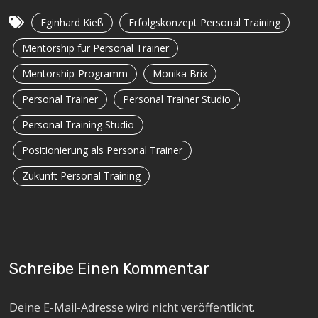
Eginhard Kieß
Erfolgskonzept Personal Training
Mentorship für Personal Trainer
Mentorship-Programm
Monika Brix
Personal Trainer
Personal Trainer Studio
Personal Training Studio
Positionierung als Personal Trainer
Zukunft Personal Training
Schreibe Einen Kommentar
Deine E-Mail-Adresse wird nicht veröffentlicht.