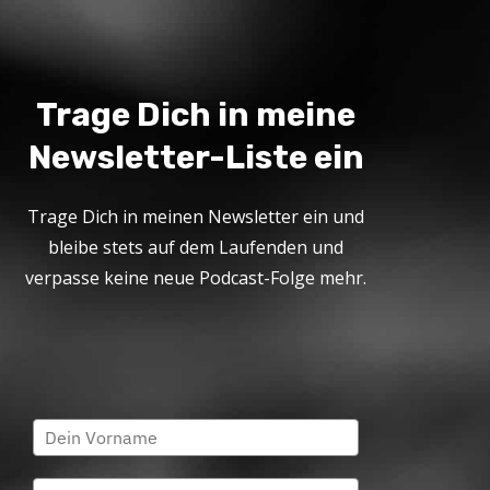
Trage Dich in meine
Newsletter-Liste ein
Trage Dich in meinen Newsletter ein und
bleibe stets auf dem Laufenden und
verpasse keine neue Podcast-Folge mehr.