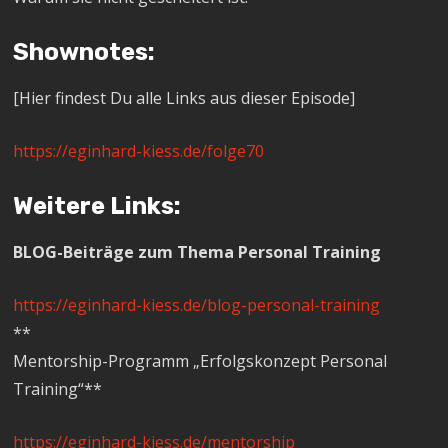
Shownotes:
[Hier findest Du alle Links aus dieser Episode]
https://eginhard-kiess.de/folge70
Weitere Links:
BLOG-Beiträge zum Thema Personal Training
https://eginhard-kiess.de/blog-personal-training
**
Mentorship-Programm „Erfolgskonzept Personal
Training“**
https://eginhard-kiess.de/mentorship