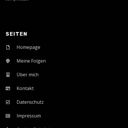
SEITEN
Homepage
Meine Folgen
Über mich
Kontakt
Datenschutz
Impressum