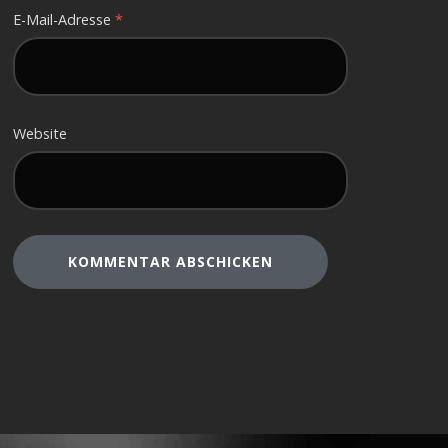
E-Mail-Adresse
*
Website