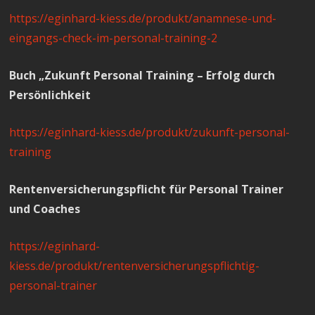
https://eginhard-kiess.de/produkt/anamnese-und-
eingangs-check-im-personal-training-2
Buch „Zukunft Personal Training – Erfolg durch
Persönlichkeit
https://eginhard-kiess.de/produkt/zukunft-personal-
training
Rentenversicherungspflicht für Personal Trainer
und Coaches
https://eginhard-
kiess.de/produkt/rentenversicherungspflichtig-
personal-trainer