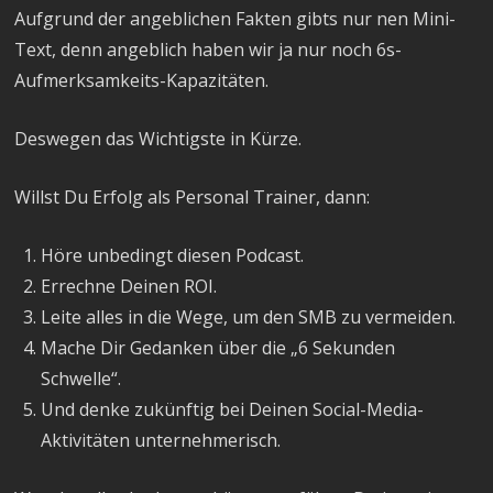
Aufgrund der angeblichen Fakten gibts nur nen Mini-
Text, denn angeblich haben wir ja nur noch 6s-
Aufmerksamkeits-Kapazitäten.
Deswegen das Wichtigste in Kürze.
Willst Du Erfolg als Personal Trainer, dann:
Höre unbedingt diesen Podcast.
Errechne Deinen ROI.
Leite alles in die Wege, um den SMB zu vermeiden.
Mache Dir Gedanken über die „6 Sekunden
Schwelle“.
Und denke zukünftig bei Deinen Social-Media-
Aktivitäten unternehmerisch.