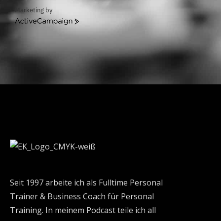
Marketing by
ActiveCampaign
Seit 1997 arbeite ich als Fulltime Personal
Trainer & Business Coach für Personal
Training. In meinem Podcast teile ich all