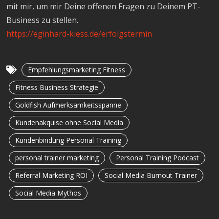
mit mir, um mir Deine offenen Fragen zu Deinem PT-
Business zu stellen.
https://eginhard-kiess.de/erfolgstermin
Empfehlungsmarketing Fitness
Fitness Business Strategie
Goldfish Aufmerksamkeitsspanne
Kundenakquise ohne Social Media
Kundenbindung Personal Training
personal trainer marketing
Personal Training Podcast
Referral Marketing ROI
Social Media Burnout Trainer
Social Media Mythos