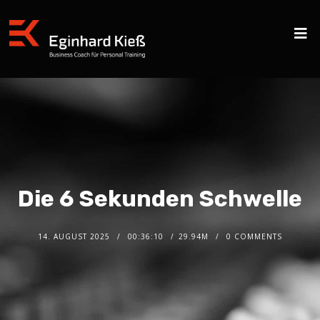
Die 6 Sekunden Schwelle
14. AUGUST 2025
00:36:10
29.94M
0 COMMENTS