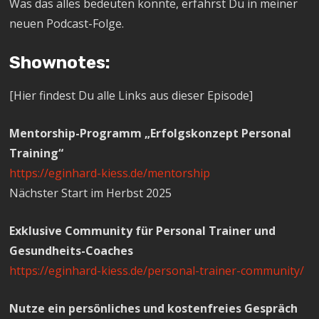
Was das alles bedeuten könnte, erfährst Du in meiner
neuen Podcast-Folge.
Shownotes:
[Hier findest Du alle Links aus dieser Episode]
Mentorship-Programm „Erfolgskonzept Personal
Training“
https://eginhard-kiess.de/mentorship
Nächster Start im Herbst 2025
Exklusive Community für Personal Trainer und
Gesundheits-Coaches
https://eginhard-kiess.de/personal-trainer-community/
Nutze ein persönliches und kostenfreies Gespräch