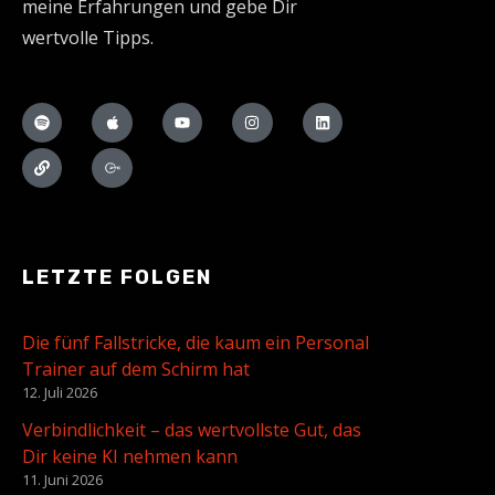
meine Erfahrungen und gebe Dir
wertvolle Tipps.
LETZTE FOLGEN
Die fünf Fallstricke, die kaum ein Personal
Trainer auf dem Schirm hat
12. Juli 2026
Verbindlichkeit – das wertvollste Gut, das
Dir keine KI nehmen kann
11. Juni 2026