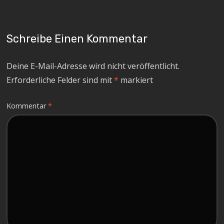
Schreibe Einen Kommentar
Deine E-Mail-Adresse wird nicht veröffentlicht.
Erforderliche Felder sind mit
*
markiert
Kommentar
*