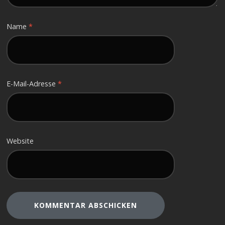
Name
*
E-Mail-Adresse
*
Website