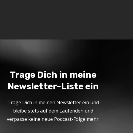
Trage Dich in meine
Newsletter-Liste ein
Trage Dich in meinen Newsletter ein und
bleibe stets auf dem Laufenden und
verpasse keine neue Podcast-Folge mehr.