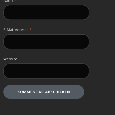
Name
*
E-Mail-Adresse
*
Website