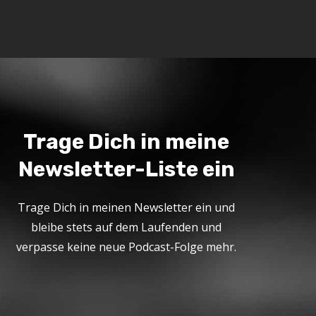
Trage Dich in meine
Newsletter-Liste ein
Trage Dich in meinen Newsletter ein und
bleibe stets auf dem Laufenden und
verpasse keine neue Podcast-Folge mehr.