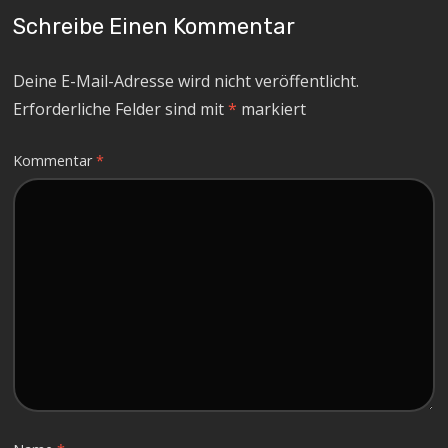
Schreibe Einen Kommentar
Deine E-Mail-Adresse wird nicht veröffentlicht.
Erforderliche Felder sind mit
*
markiert
Kommentar
*