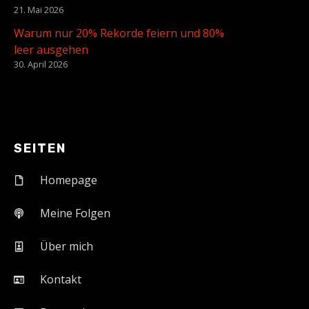
21. Mai 2026
Warum nur 20% Rekorde feiern und 80%
leer ausgehen
30. April 2026
SEITEN
Homepage
Meine Folgen
Über mich
Kontakt