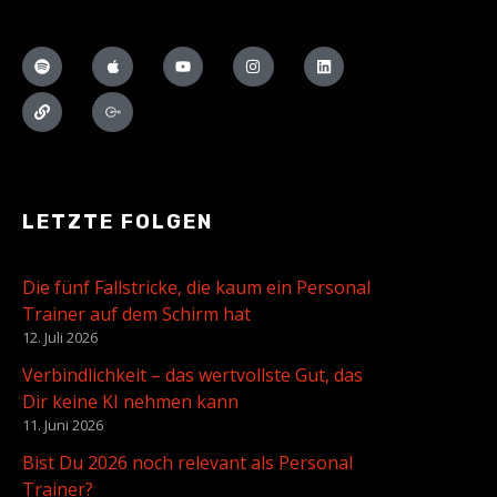
LETZTE FOLGEN
Die fünf Fallstricke, die kaum ein Personal
Trainer auf dem Schirm hat
12. Juli 2026
Verbindlichkeit – das wertvollste Gut, das
Dir keine KI nehmen kann
11. Juni 2026
Bist Du 2026 noch relevant als Personal
Trainer?