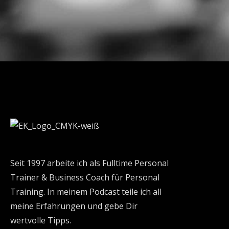
Seit 1997 arbeite ich als Fulltime Personal
Trainer & Business Coach für Personal
Training. In meinem Podcast teile ich all
meine Erfahrungen und gebe Dir
wertvolle Tipps.