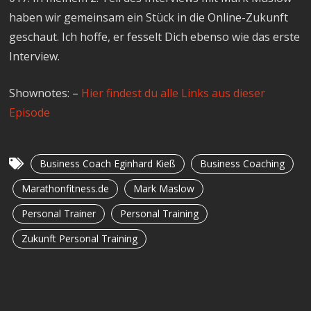
haben wir gemeinsam ein Stück in die Online-Zukunft
geschaut. Ich hoffe, er fesselt Dich ebenso wie das erste
Interview.
Shownotes: –
Hier findest du alle Links aus dieser
Episode
Business Coach Eginhard Kieß
Business Coaching
Marathonfitness.de
Mark Maslow
Personal Trainer
Personal Training
Zukunft Personal Training