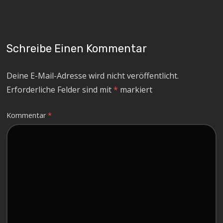
Schreibe Einen Kommentar
Deine E-Mail-Adresse wird nicht veröffentlicht.
Erforderliche Felder sind mit
*
markiert
Kommentar
*