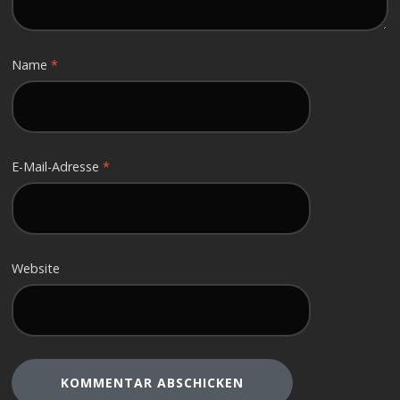
Name
*
E-Mail-Adresse
*
Website