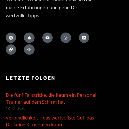
meine Erfahrungen und gebe Dir
wertvolle Tipps.
LETZTE FOLGEN
Die fünf Fallstricke, die kaum ein Personal
Trainer auf dem Schirm hat
12. Juli 2026
Verbindlichkeit – das wertvollste Gut, das
Dir keine KI nehmen kann