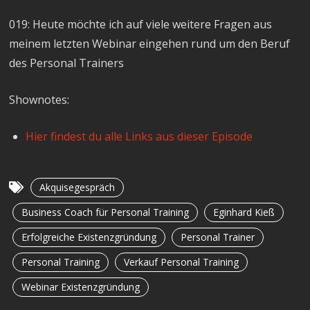
019: Heute möchte ich auf viele weitere Fragen aus
meinem letzten Webinar eingehen rund um den Beruf
des Personal Trainers
Shownotes:
Hier findest du alle Links aus dieser Episode
Akquisegespräch
Business Coach für Personal Training
Eginhard Kieß
Erfolgreiche Existenzgründung
Personal Trainer
Personal Training
Verkauf Personal Training
Webinar Existenzgründung