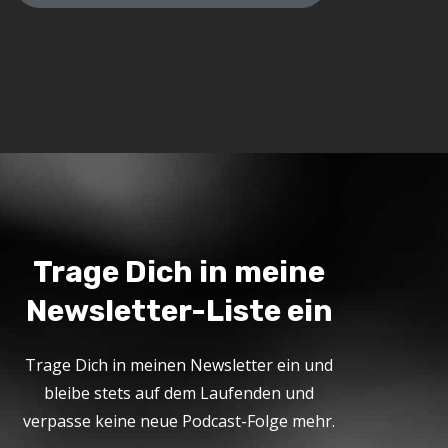
Trage Dich in meine
Newsletter-Liste ein
Trage Dich in meinen Newsletter ein und
bleibe stets auf dem Laufenden und
verpasse keine neue Podcast-Folge mehr.