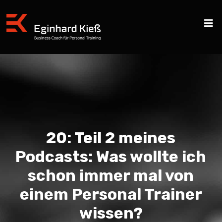
20: Teil 2 meines
Podcasts: Was wollte ich
schon immer mal von
einem Personal Trainer
wissen?