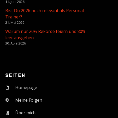
11. Juni 2026
Bist Du 2026 noch relevant als Personal
Trainer?
21. Mai 2026
Warum nur 20% Rekorde feiern und 80%
leer ausgehen
30. April 2026
SEITEN
Homepage
Meine Folgen
Über mich