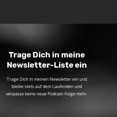
Trage Dich in meine
Newsletter-Liste ein
Trage Dich in meinen Newsletter ein und
bleibe stets auf dem Laufenden und
verpasse keine neue Podcast-Folge mehr.