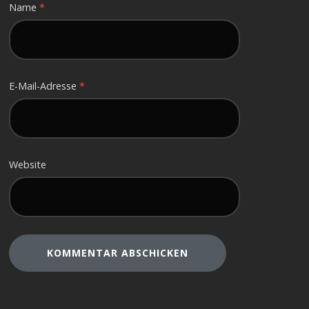
Name
*
E-Mail-Adresse
*
Website