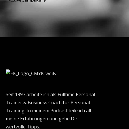
ActiveCampaign
Seit 1997 arbeite ich als Fulltime Personal
Trainer & Business Coach für Personal
Training. In meinem Podcast teile ich all
meine Erfahrungen und gebe Dir
wertvolle Tipps.