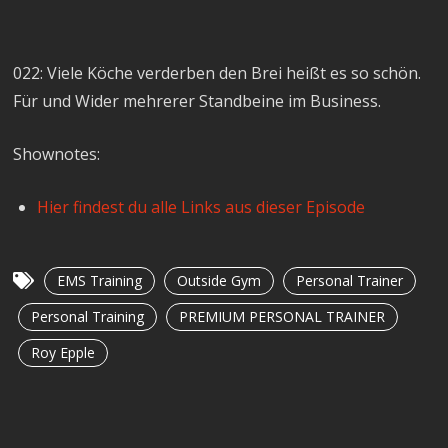
022: Viele Köche verderben den Brei heißt es so schön.
Für und Wider mehrerer Standbeine im Business.
Shownotes:
Hier findest du alle Links aus dieser Episode
EMS Training
Outside Gym
Personal Trainer
Personal Training
PREMIUM PERSONAL TRAINER
Roy Epple