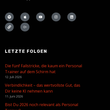
LETZTE FOLGEN
Die fünf Fallstricke, die kaum ein Personal
Trainer auf dem Schirm hat
12. Juli 2026
Verbindlichkeit – das wertvollste Gut, das
Dir keine KI nehmen kann
11. Juni 2026
Bist Du 2026 noch relevant als Personal