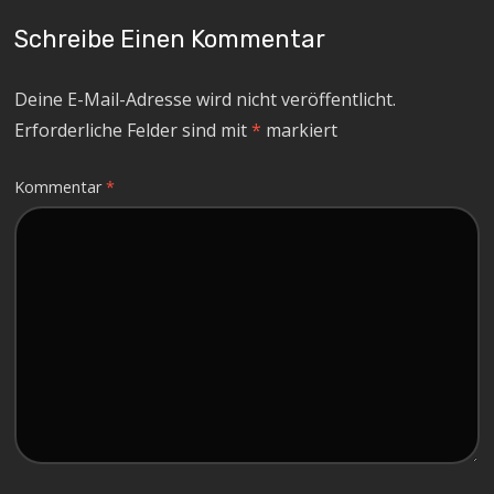
Schreibe Einen Kommentar
Deine E-Mail-Adresse wird nicht veröffentlicht.
Erforderliche Felder sind mit
*
markiert
Kommentar
*