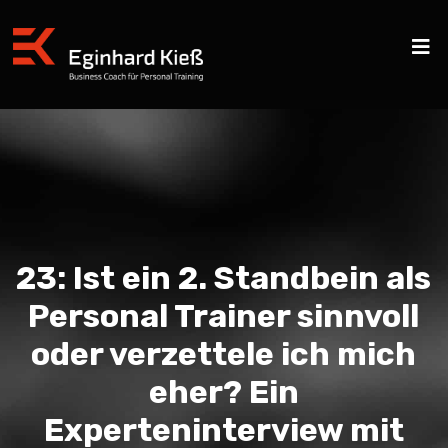
23: Ist ein 2. Standbein als
Personal Trainer sinnvoll
oder verzettele ich mich
eher? Ein
Experteninterview mit