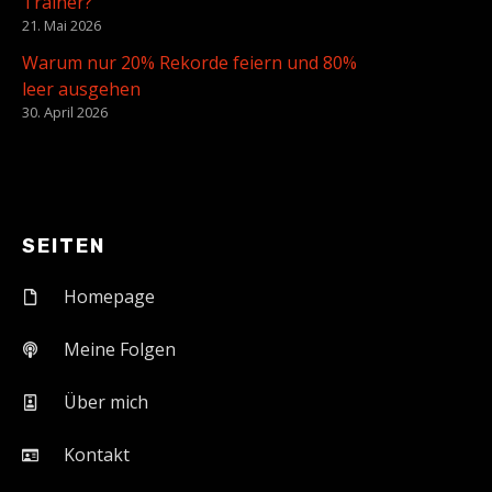
Trainer?
21. Mai 2026
Warum nur 20% Rekorde feiern und 80%
leer ausgehen
30. April 2026
SEITEN
Homepage
Meine Folgen
Über mich
Kontakt