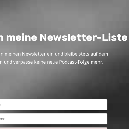
n meine Newsletter-Liste
in meinen Newsletter ein und bleibe stets auf dem
n und verpasse keine neue Podcast-Folge mehr.