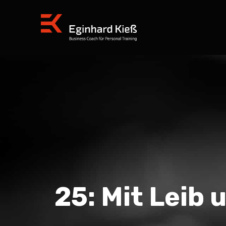
25: Mit Leib