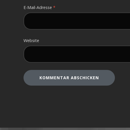
E-Mail-Adresse
*
Website