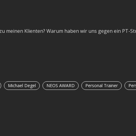
 zu meinen Klienten? Warum haben wir uns gegen ein PT-St
Michael Degel
NEOS AWARD
Personal Trainer
Per