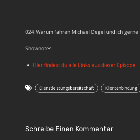
024: Warum fahren Michael Degel und ich gerne
Shownotes:
Hier findest du alle Links aus dieser Episode
Dienstleistungsbereitschaft
Klientenbindung
Schreibe Einen Kommentar