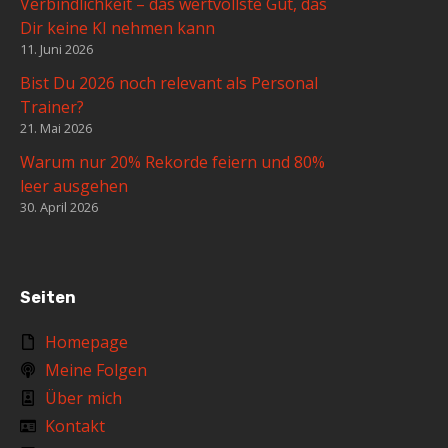
Verbindlichkeit – das wertvollste Gut, das
Dir keine KI nehmen kann
11. Juni 2026
Bist Du 2026 noch relevant als Personal
Trainer?
21. Mai 2026
Warum nur 20% Rekorde feiern und 80%
leer ausgehen
30. April 2026
Seiten
Homepage
Meine Folgen
Über mich
Kontakt