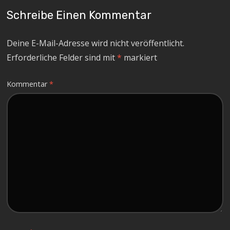
Schreibe Einen Kommentar
Deine E-Mail-Adresse wird nicht veröffentlicht.
Erforderliche Felder sind mit
*
markiert
Kommentar
*