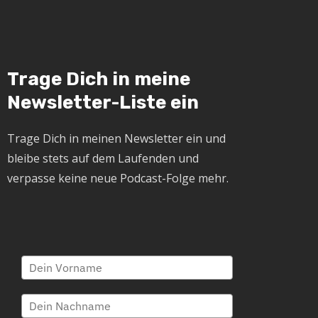
Trage Dich in meine
Newsletter-Liste ein
Trage Dich in meinen Newsletter ein und
bleibe stets auf dem Laufenden und
verpasse keine neue Podcast-Folge mehr.