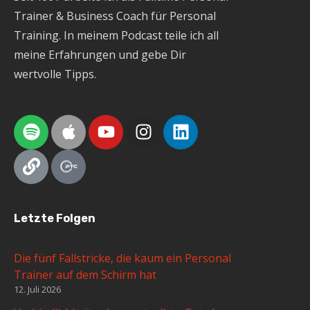
Trainer & Business Coach für Personal
Training. In meinem Podcast teile ich all
meine Erfahrungen und gebe Dir
wertvolle Tipps.
Letzte Folgen
Die fünf Fallstricke, die kaum ein Personal
Trainer auf dem Schirm hat
12. Juli 2026