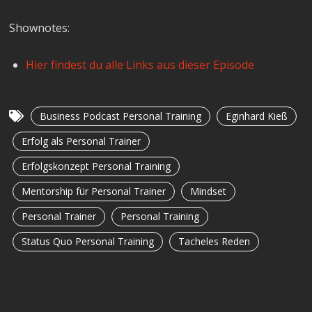
Shownotes:
Hier findest du alle Links aus dieser Episode
Business Podcast Personal Training
Eginhard Kieß
Erfolg als Personal Trainer
Erfolgskonzept Personal Training
Mentorship für Personal Trainer
Mindset
Personal Trainer
Personal Training
Status Quo Personal Training
Tacheles Reden