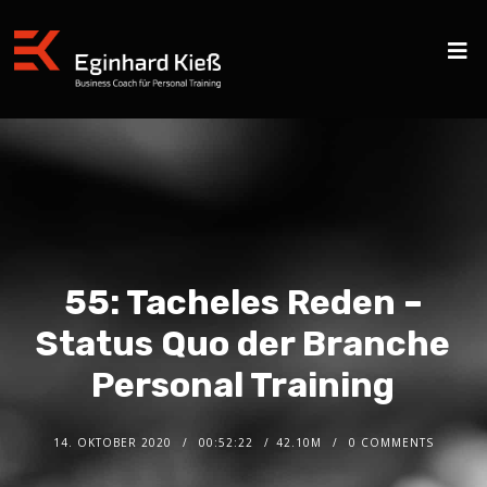
55: Tacheles Reden –
Status Quo der Branche
Personal Training
14. OKTOBER 2020
00:52:22
42.10M
0 COMMENTS