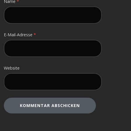
Name
*
E-Mail-Adresse
*
Website