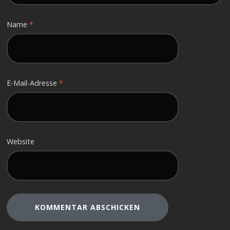
Name
*
E-Mail-Adresse
*
Website