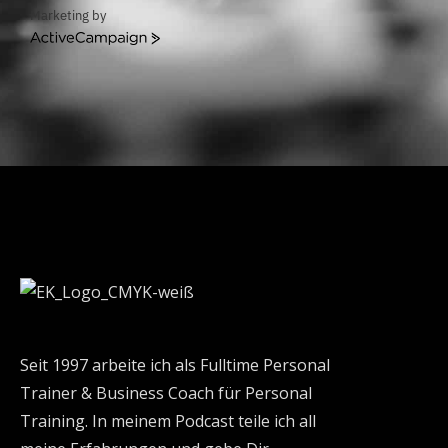
Marketing by
ActiveCampaign
Seit 1997 arbeite ich als Fulltime Personal
Trainer & Business Coach für Personal
Training. In meinem Podcast teile ich all