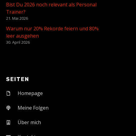
Bist Du 2026 noch relevant als Personal
Trainer?
21. Mai 2026
Warum nur 20% Rekorde feiern und 80%
leer ausgehen
30. April 2026
SEITEN
Homepage
Meine Folgen
Über mich