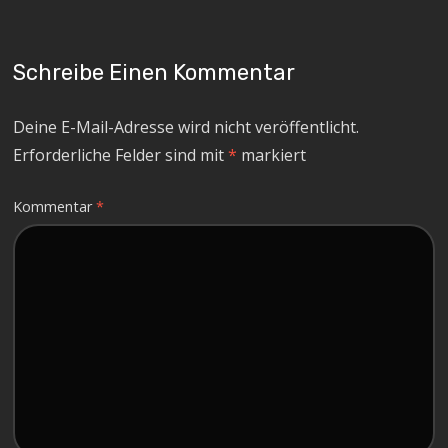
Schreibe Einen Kommentar
Deine E-Mail-Adresse wird nicht veröffentlicht.
Erforderliche Felder sind mit
*
markiert
Kommentar
*