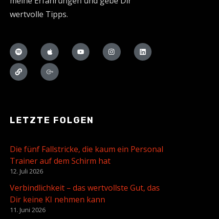
meine Erfahrungen und gebe Dir
wertvolle Tipps.
LETZTE FOLGEN
Die fünf Fallstricke, die kaum ein Personal
Trainer auf dem Schirm hat
12. Juli 2026
Verbindlichkeit – das wertvollste Gut, das
Dir keine KI nehmen kann
11. Juni 2026