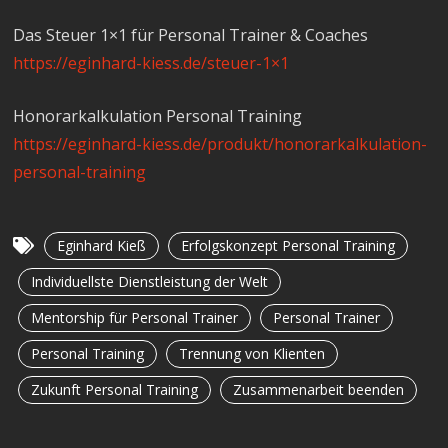
Das Steuer 1×1 für Personal Trainer & Coaches
https://eginhard-kiess.de/steuer-1×1
Honorarkalkulation Personal Training
https://eginhard-kiess.de/produkt/honorarkalkulation-
personal-training
Eginhard Kieß
Erfolgskonzept Personal Training
Individuellste Dienstleistung der Welt
Mentorship für Personal Trainer
Personal Trainer
Personal Training
Trennung von Klienten
Zukunft Personal Training
Zusammenarbeit beenden