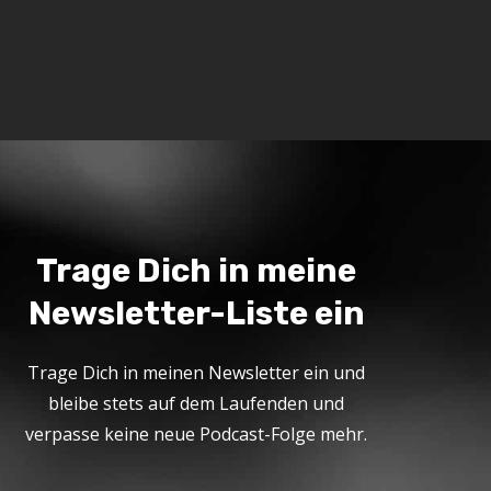
Trage Dich in meine
Newsletter-Liste ein
Trage Dich in meinen Newsletter ein und
bleibe stets auf dem Laufenden und
verpasse keine neue Podcast-Folge mehr.