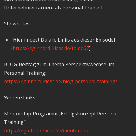
Unternehmerkarriere als Personal Trainer!
Shownotes:
[Hier findest Du alle Links aus dieser Episode]
(
https://eginhard-kiess.de/folge67
)
BLOG-Beitrag zum Thema Perspektivwechsel im
Personal Training:
https://eginhard-kiess.de/blog-personal-training/
Weitere Links:
Mentorship-Programm „Erfolgskonzept Personal
Training“
https://eginhard-kiess.de/mentorship